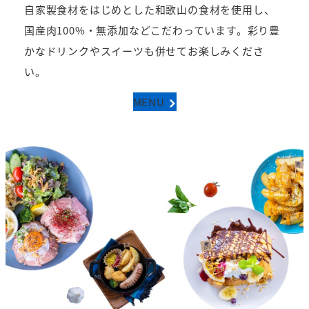
自家製食材をはじめとした和歌山の食材を使用し、
国産肉100%・無添加などこだわっています。彩り豊
かなドリンクやスイーツも併せてお楽しみくださ
い。
MENU