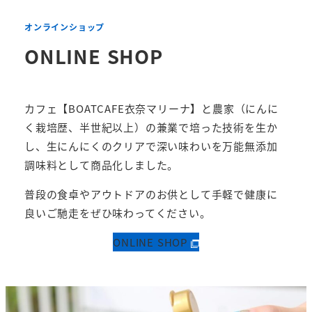
オンラインショップ
ONLINE SHOP
カフェ【BOATCAFE衣奈マリーナ】と農家（にんに
く栽培歴、半世紀以上）の兼業で培った技術を生か
し、生にんにくのクリアで深い味わいを万能無添加
調味料として商品化しました。
普段の食卓やアウトドアのお供として手軽で健康に
良いご馳走をぜひ味わってください。
ONLINE SHOP