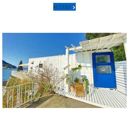
ACCESS