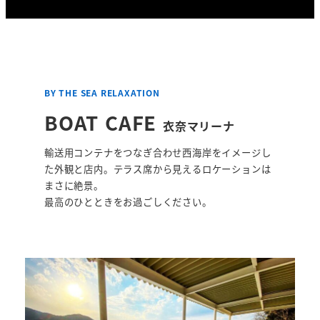
BY THE SEA RELAXATION
BOAT CAFE
衣奈マリーナ
輸送用コンテナをつなぎ合わせ西海岸をイメージし
た外観と店内。テラス席から見えるロケーションは
まさに絶景。
最高のひとときをお過ごしください。