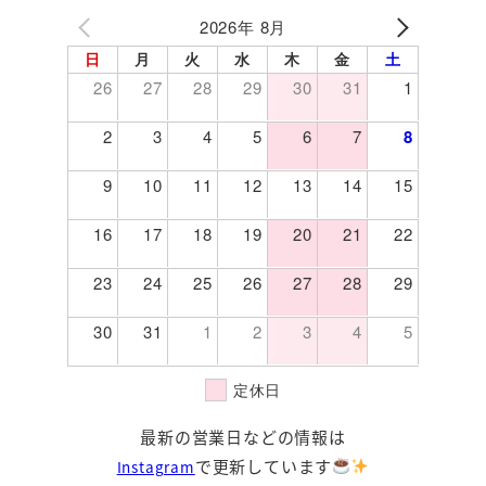
2026年 8月
日
月
火
水
木
金
土
26
27
28
29
30
31
1
2
3
4
5
6
7
8
9
10
11
12
13
14
15
16
17
18
19
20
21
22
23
24
25
26
27
28
29
30
31
1
2
3
4
5
定休日
最新の営業日などの情報は
で更新しています
Instagram