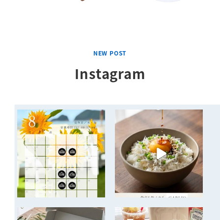
NEW POST
Instagram