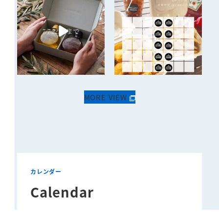
MORE VIEW
カレンダー
Calendar